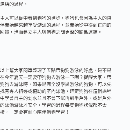
連結的過程。
主人可以從中看到狗狗的進步，狗狗也會因為主人的陪
伴開始越來越享受游泳的過程，並開始從中得到正向的
回饋，進而建立主人與狗狗之間更深的關係連結。
以上幫大家簡單整理了五點帶狗狗游泳的好處，是不是
在今年夏天一定要帶狗狗去游泳一下呢？提醒大家，帶
狗狗去游泳時，如果是完全沒學過游泳的狗狗，可以先
找有專人指導或協助的室內泳池，確定狗狗在這個過程
中學會自主的划水並且不會下沉再到半戶外、或是戶外
的泳池游泳才安全，學習的過程每隻狗狗狀況都不太一
樣，一定要有耐心陪伴狗狗學習！