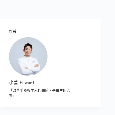
作者
小善 Edward
「改善毛孩與主人的關係，是畢生的志
業」