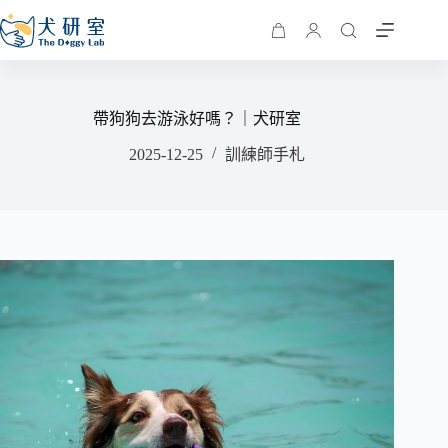
帶狗狗去游泳好嗎？｜犬研室
2025-12-25
訓練師手札