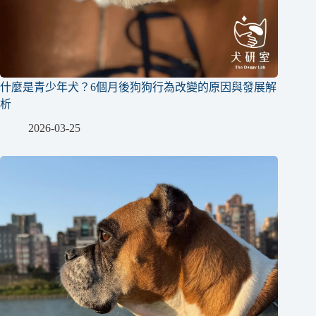
什麼是青少年犬？6個月後狗狗行為改變的原因與發展解
析
2026-03-25