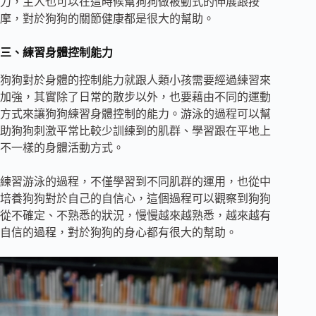
力，主人也可以在這時候幫狗狗做被動式的伸展跟按
摩，對於狗狗的關節健康都是很大的幫助。
三、練習身體控制能力
狗狗對於身體的控制能力就跟人類小孩需要經過練習來
加強，其實除了日常的散步以外，也要藉由不同的運動
方式來讓狗狗練習身體控制的能力。游泳的過程可以幫
助狗狗刺激平常比較少訓練到的肌群、學習跟在平地上
不一樣的身體活動方式。
練習游泳的過程，不僅學習到不同肌群的運用，也從中
培養狗狗對於自己的自信心，這個過程可以觀察到狗狗
從不確定、不熟悉的狀況，慢慢越來越熟悉，越來越有
自信的過程，對於狗狗的身心都有很大的幫助。