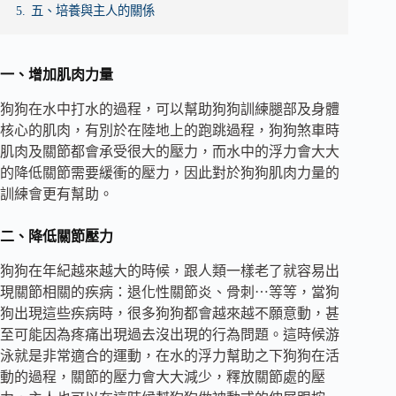
5.
五、培養與主人的關係
一、增加肌肉力量
狗狗在水中打水的過程，可以幫助狗狗訓練腿部及身體
核心的肌肉，有別於在陸地上的跑跳過程，狗狗煞車時
肌肉及關節都會承受很大的壓力，而水中的浮力會大大
的降低關節需要緩衝的壓力，因此對於狗狗肌肉力量的
訓練會更有幫助。
二、降低關節壓力
狗狗在年紀越來越大的時候，跟人類一樣老了就容易出
現關節相關的疾病：退化性關節炎、骨刺⋯等等，當狗
狗出現這些疾病時，很多狗狗都會越來越不願意動，甚
至可能因為疼痛出現過去沒出現的行為問題。這時候游
泳就是非常適合的運動，在水的浮力幫助之下狗狗在活
動的過程，關節的壓力會大大減少，釋放關節處的壓