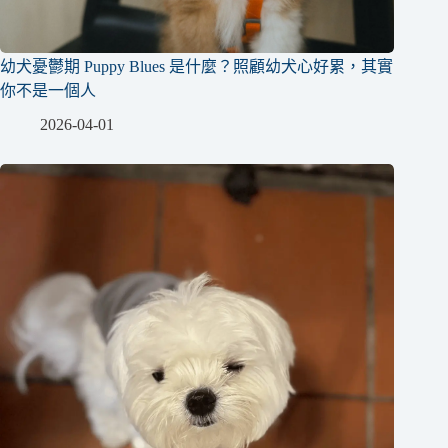
幼犬憂鬱期 Puppy Blues 是什麼？照顧幼犬心好累，其實
你不是一個人
2026-04-01