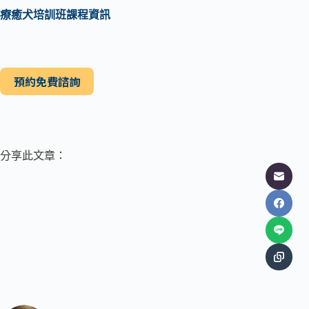
療癒犬培訓班課程資訊
預約免費諮詢
分享此文章：