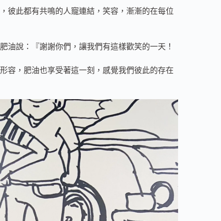
，彼此都有共鳴的人寵連結，笑容，漸漸的在每位
肥油說：『謝謝你們，讓我們有這樣歡笑的一天！
形容，肥油也享受著這一刻，感覺我們彼此的存在