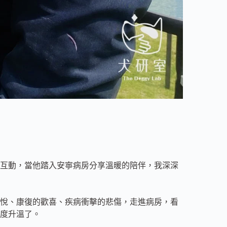
互動，當他踏入安寧病房分享溫暖的陪伴，我深深
悅、康復的歡喜、疾病衝擊的悲傷，走進病房，看
度升溫了。