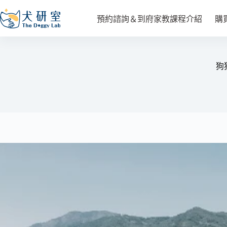
預約諮詢＆到府家教課程介紹
購
狗