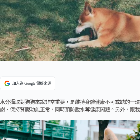
加入為 Google 偏好來源
水分攝取對狗狗來說非常重要，是維持身體健康不可或缺的一環
謝、保持腎臟功能正常，同時預防脫水等健康問題。另外，跟我