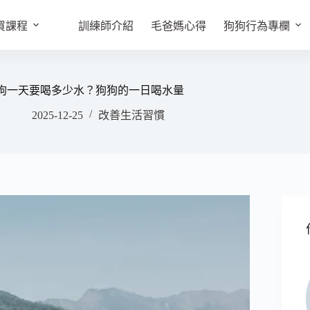
買課程
訓練師介紹
毛爸媽心得
狗狗行為專欄
狗一天要喝多少水？狗狗的一日喝水量
2025-12-25
改善生活習慣