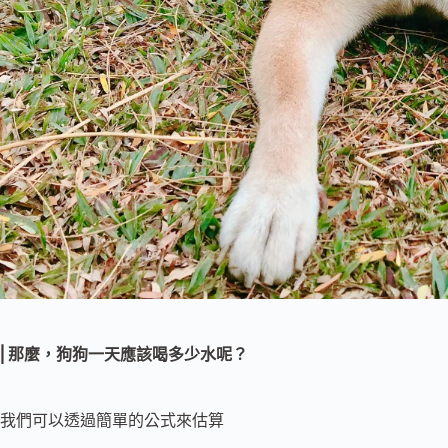
⎢那麼，狗狗一天應該喝多少水呢？
我們可以透過簡單的公式來估算