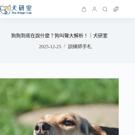
狗狗到底在說什麼？狗叫聲大解析！｜犬研室
2025-12-25
訓練師手札