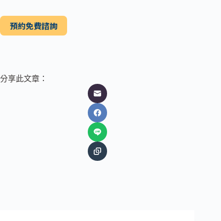
預約免費諮詢
分享此文章：