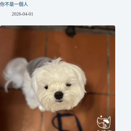
你不是一個人
2026-04-01