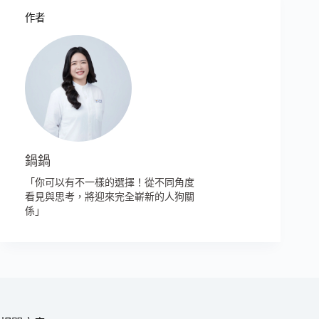
作者
鍋鍋
「你可以有不一樣的選擇！從不同角度
看見與思考，將迎來完全嶄新的人狗關
係」