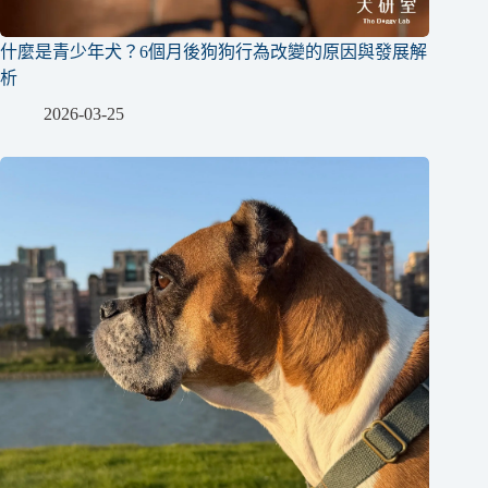
什麼是青少年犬？6個月後狗狗行為改變的原因與發展解
析
2026-03-25