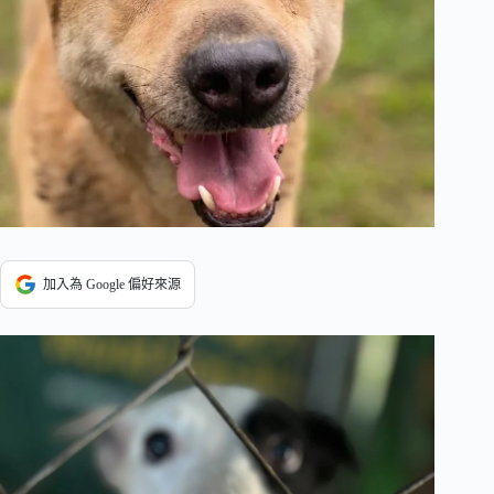
加入為 Google 偏好來源