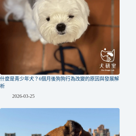
什麼是青少年犬？6個月後狗狗行為改變的原因與發展解
析
2026-03-25