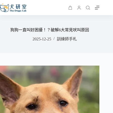
狗狗一直叫好困擾！？破解6大常見吠叫原因
2025-12-25
訓練師手札