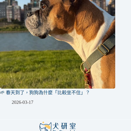
🌱 春天到了，狗狗為什麼「比較坐不住」？
2026-03-17