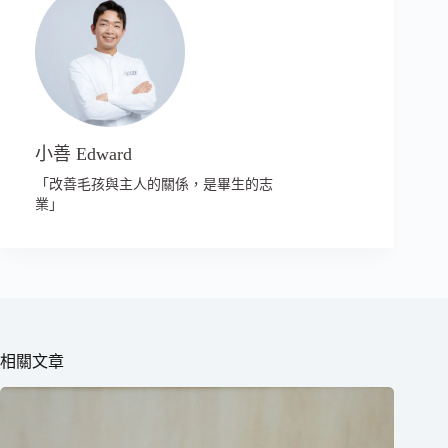
小善 Edward
「改善毛孩與主人的關係，是畢生的志
業」
相關文章