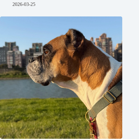
2026-03-25