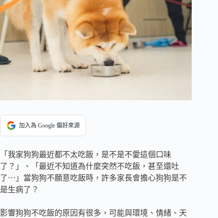
加入為 Google 偏好來源
「我家狗狗最近都不太吃飯，是不是不愛這個口味
了？」、「最近不知道為什麼突然不吃飯，甚至還吐
了⋯」當狗狗不願意吃飯時，許多家長會擔心狗狗是不
是生病了？
影響狗狗不吃飯的原因有很多，可能與環境、情緒、天