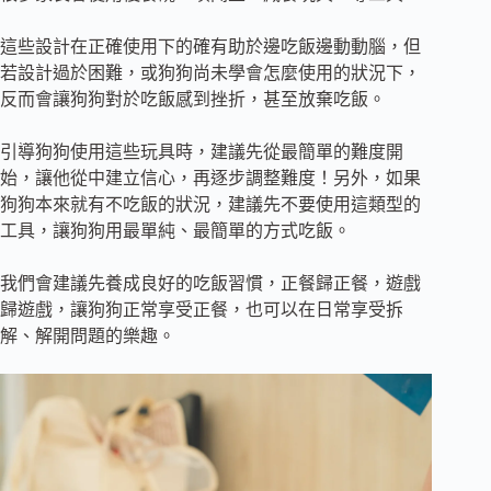
這些設計在正確使用下的確有助於邊吃飯邊動動腦，但
若設計過於困難，或狗狗尚未學會怎麼使用的狀況下，
反而會讓狗狗對於吃飯感到挫折，甚至放棄吃飯。
引導狗狗使用這些玩具時，建議先從最簡單的難度開
始，讓他從中建立信心，再逐步調整難度！另外，如果
狗狗本來就有不吃飯的狀況，建議先不要使用這類型的
工具，讓狗狗用最單純、最簡單的方式吃飯。
我們會建議先養成良好的吃飯習慣，正餐歸正餐，遊戲
歸遊戲，讓狗狗正常享受正餐，也可以在日常享受拆
解、解開問題的樂趣。