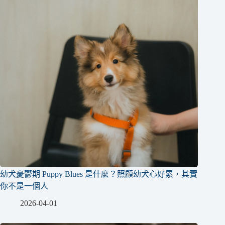
幼犬憂鬱期 Puppy Blues 是什麼？照顧幼犬心好累，其實
你不是一個人
2026-04-01