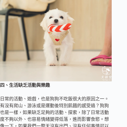
四、生活缺乏活動與樂趣
日常的活動、遊戲，也是狗狗不吃飯很大的原因之一。
有沒有爬山、游泳或是運動後特別飢餓的感受過？狗狗
也是一樣，如果缺乏足夠的活動、探索，除了日常活動
度不夠以外、也容易情緒變得低落，進而影響食慾。想
像一下，如果我們一整天沒有出門、沒有任何事情可以