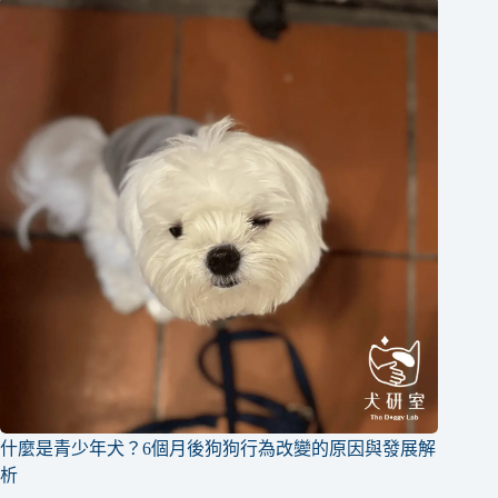
什麼是青少年犬？6個月後狗狗行為改變的原因與發展解
析