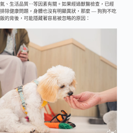
氣、生活品質⋯等因素有關。如果經過獸醫檢查，已經
排除健康問題，身體也沒有明顯異狀，那麼 — 狗狗不吃
飯的背後，可能隱藏著容易被忽略的原因：