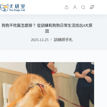
狗狗不吃飯怎麼辦？ 從訓練和狗狗日常生活找出4大原
因
2025-12-25
訓練師手札