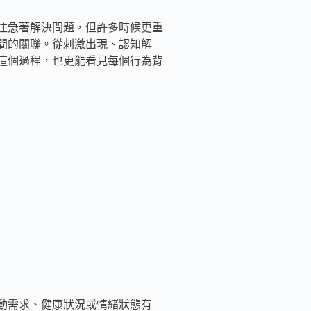
往急著解決問題，但許多時候更重
間的關聯。從刺激出現、認知解
這個過程，也更能看見每個行為背
動需求、健康狀況或情緒狀態有