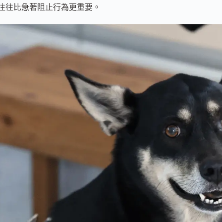
往往比急著阻止行為更重要。