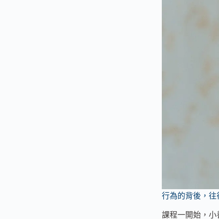
行為的背後，往
課程一開始，小