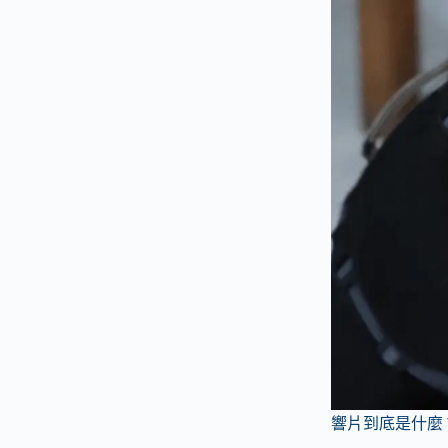
響片到底是什麼