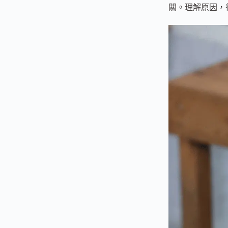
關。理解原因，