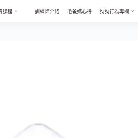
買課程
訓練師介紹
毛爸媽心得
狗狗行為專欄