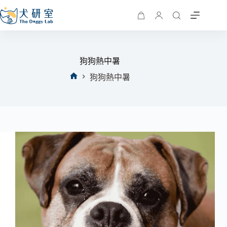
狗狗熱中暑
狗狗熱中暑