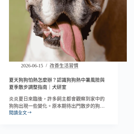
2026-06-15
改善生活習慣
夏天狗狗怕熱怎麼辦？認識狗狗熱中暑風險與
夏季散步調整指南｜犬研室
炎炎夏日來臨後，許多飼主都會觀察到家中的
狗狗出現一些變化。原本期待出門散步的狗…
閱讀全文