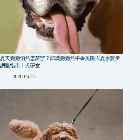
夏天狗狗怕熱怎麼辦？認識狗狗熱中暑風險與夏季散步
調整指南｜犬研室
2026-06-15