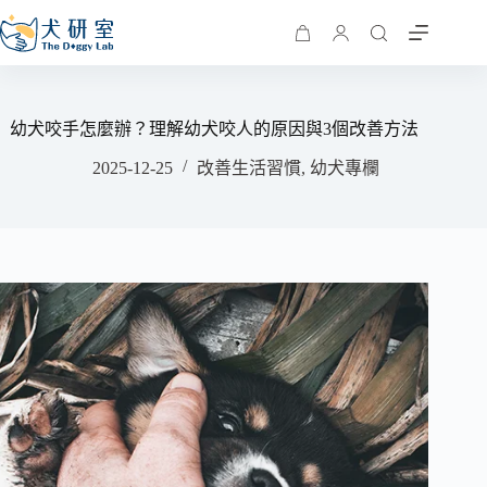
幼犬咬手怎麼辦？理解幼犬咬人的原因與3個改善方法
2025-12-25
改善生活習慣
,
幼犬專欄