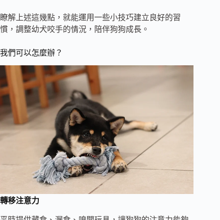
瞭解上述這幾點，就能運用一些小技巧建立良好的習
慣，調整幼犬咬手的情況，陪伴狗狗成長。
我們可以怎麼辦？
轉移注意力
平時提供藏食、漏食、嗅聞玩具，讓狗狗的注意力能夠