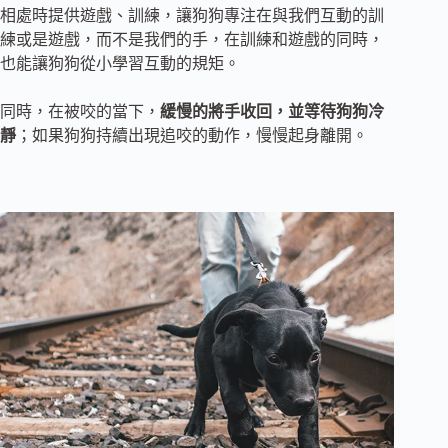
相處時提供遊戲、訓練，讓狗狗專注在與我們互動的訓
練或是遊戲，而不是我們的手，在訓練和遊戲的同時，
也能讓狗狗從小學習互動的規矩。
同時，在被咬的當下，
緩慢的將手收回，並等待狗狗冷
靜
；如果狗狗持續出現追咬的動作，慢慢起身離開。