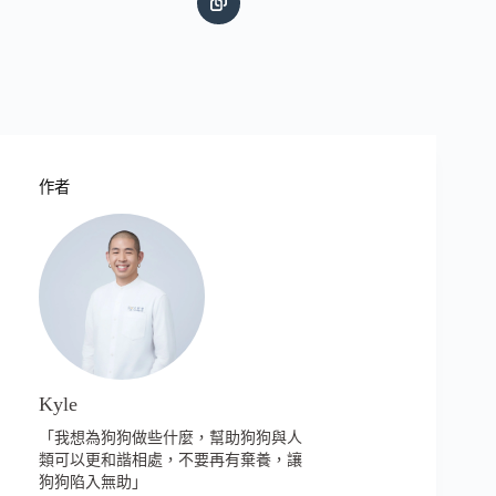
作者
Kyle
「我想為狗狗做些什麼，幫助狗狗與人
類可以更和諧相處，不要再有棄養，讓
狗狗陷入無助」