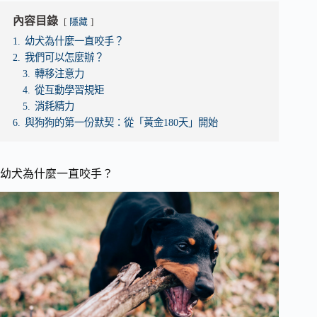
內容目錄
隱藏
1.
幼犬為什麼一直咬手？
2.
我們可以怎麼辦？
3.
轉移注意力
4.
從互動學習規矩
5.
消耗精力
6.
與狗狗的第一份默契：從「黃金180天」開始
幼犬為什麼一直咬手？