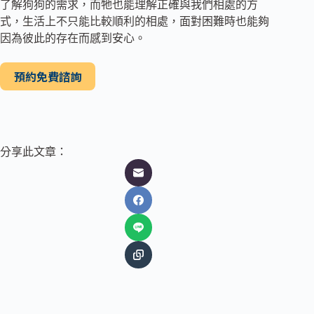
了解狗狗的需求，而牠也能理解正確與我們相處的方
式，生活上不只能比較順利的相處，面對困難時也能夠
因為彼此的存在而感到安心。
預約免費諮詢
分享此文章：