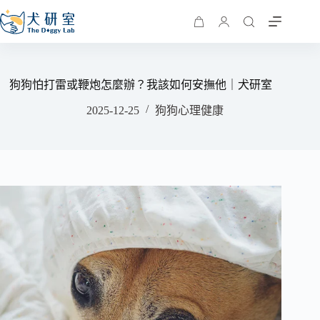
狗狗怕打雷或鞭炮怎麼辦？我該如何安撫他｜犬研室
2025-12-25
狗狗心理健康