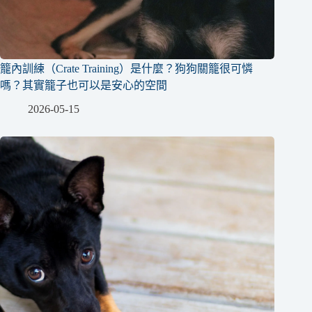
籠內訓練（Crate Training）是什麼？狗狗關籠很可憐
嗎？其實籠子也可以是安心的空間
2026-05-15