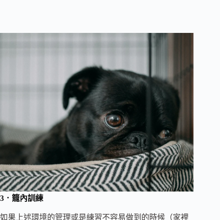
3．籠內訓練
如果上述環境的管理或是練習不容易做到的時候（家裡