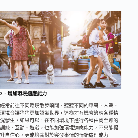
2．增加環境適應能力
經常前往不同環境散步嗅聞、聽聽不同的車聲、人聲、
環境音讓狗狗更加認識世界，這樣才有機會適應各種情
況發生，如果可以，在不同環境下進行各種由簡至難的
訓練、互動、遊戲，也能加強環境適應能力，不只能提
升自信心，更能培養對於突發事情的情緒處理能力