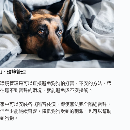
1．環境管理
環境管理是可以直接避免狗狗怕打雷、不安的方法，帶
往聽不到雷聲的環境，就能避免與不安接觸。
家中可以安裝各式隔音裝潢，即使無法完全隔絕雷聲，
但至少能減緩聲響，降低狗狗受到的刺激，也可以幫助
到狗狗。