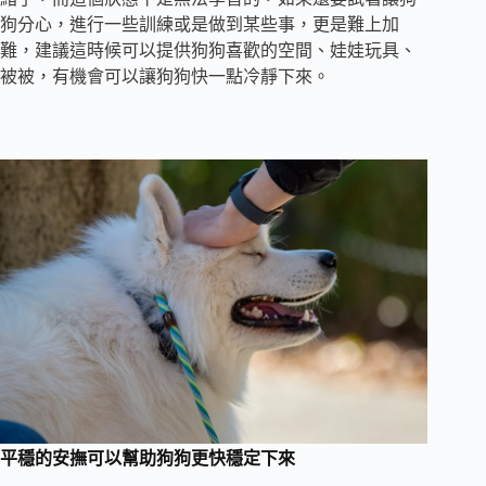
狗分心，進行一些訓練或是做到某些事，更是難上加
難，建議這時候可以提供狗狗喜歡的空間、娃娃玩具、
被被，有機會可以讓狗狗快一點冷靜下來。
平穩的安撫可以幫助狗狗更快穩定下來