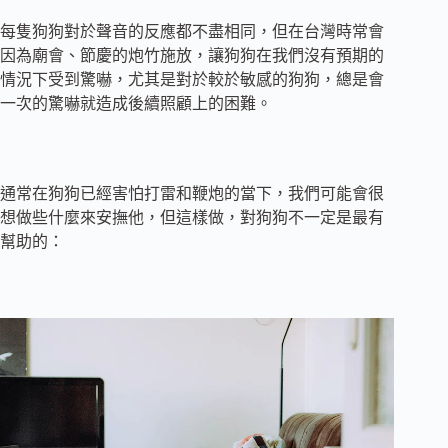
每隻狗狗對於聲音的反應都不盡相同，但在台灣時常會
因為廟會、節慶的炮竹施放，讓狗狗在我們沒有預期的
情況下受到驚嚇，尤其是對於較於敏感的狗狗，總是會
一次的驚嚇就造成後續照顧上的困難。
通常在狗狗已經害怕打雷和鞭炮的當下，我們可能會很
想做些什麼來安撫他，但這樣做，對狗狗不一定是最有
幫助的：