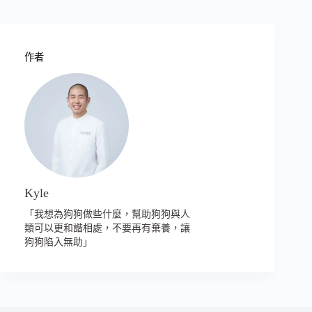
作者
Kyle
「我想為狗狗做些什麼，幫助狗狗與人
類可以更和諧相處，不要再有棄養，讓
狗狗陷入無助」