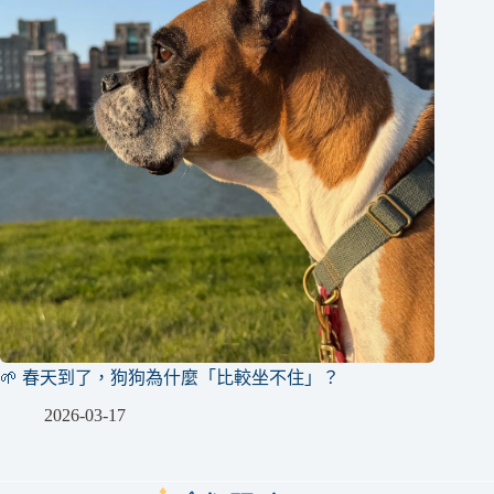
🌱 春天到了，狗狗為什麼「比較坐不住」？
2026-03-17