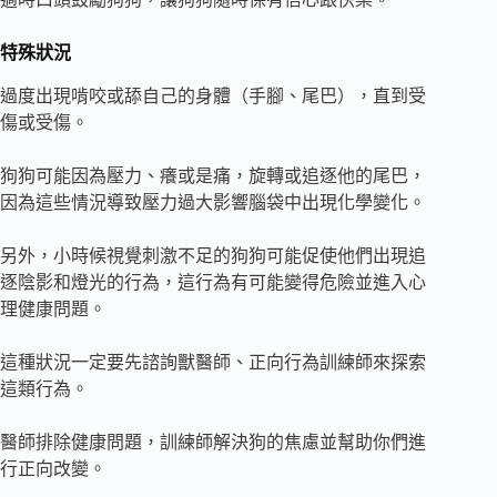
特殊狀況
過度出現啃咬或舔自己的身體（手腳、尾巴），直到受
傷或受傷。
狗狗可能因為壓力、癢或是痛，旋轉或追逐他的尾巴，
因為這些情況導致壓力過大影響腦袋中出現化學變化。
另外，小時候視覺刺激不足的狗狗可能促使他們出現追
逐陰影和燈光的行為，這行為有可能變得危險並進入心
理健康問題。
這種狀況一定要先諮詢獸醫師、正向行為訓練師來探索
這類行為。
醫師排除健康問題，訓練師解決狗的焦慮並幫助你們進
行正向改變。