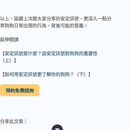
以上，延續上次跟大家分享的安定訊號，更深入一點分
享狗狗日常出現的行為，背後可能的意義。
延伸閱讀
【
安定訊號是什麼？談安定訊號對狗狗的重要性
（上）
】
【
如何用安定訊號更了解你的狗狗？（下）
】
預約免費諮詢
分享此文章：