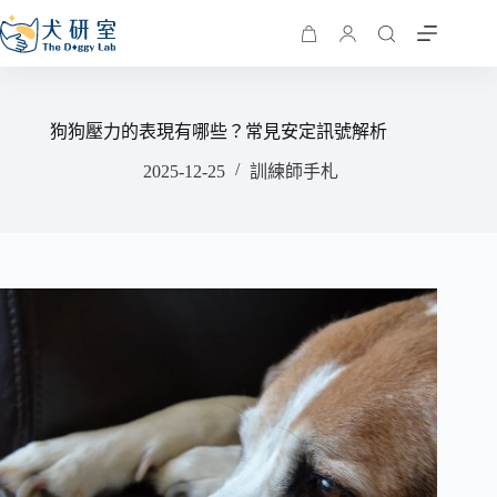
狗狗壓力的表現有哪些？常見安定訊號解析
2025-12-25
訓練師手札