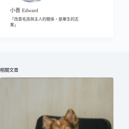
小善 Edward
「改善毛孩與主人的關係，是畢生的志
業」
相關文章