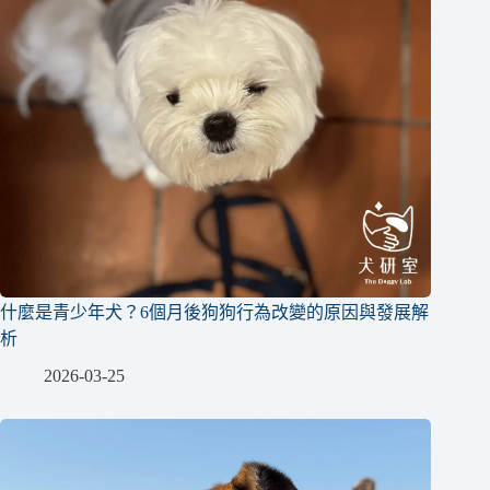
什麼是青少年犬？6個月後狗狗行為改變的原因與發展解
析
2026-03-25