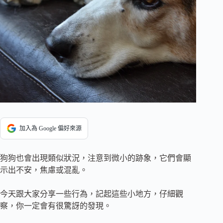
加入為 Google 偏好來源
狗狗也會出現類似狀況，注意到微小的跡象，它們會顯
示出不安，焦慮或混亂。
今天跟大家分享一些行為，記起這些小地方，仔細觀
察，你一定會有很驚訝的發現。