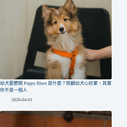
幼犬憂鬱期 Puppy Blues 是什麼？照顧幼犬心好累，其實
你不是一個人
2026-04-01