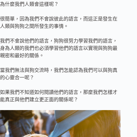
為什麼我們人類會這樣呢？
很簡單，因為我們不會說彼此的語言，而這正是發生在
人類與狗狗之間所發生的事情。
我們不會說他們的語言，狗狗很努力學習我們的語言，
身為人類的我們也必須學習他們的語言以實現與狗狗最
親密和最好的關係。
當我們無法與狗交流時，我們怎能認為我們可以與狗真
的心靈合一呢？
如果我們不知道如何閱讀他們的語言，那麼我們怎樣才
能真正與他們建立更正面的關係呢？