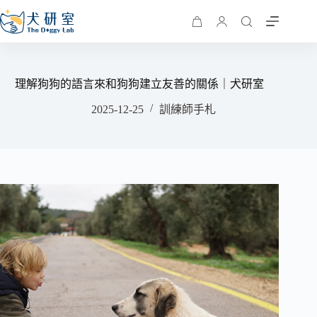
理解狗狗的語言來和狗狗建立友善的關係｜犬研室
2025-12-25
訓練師手札