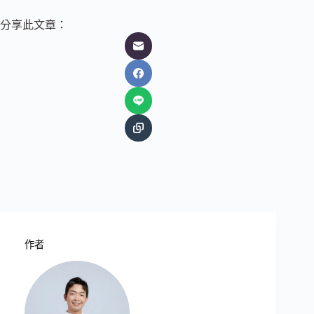
分享此文章：
作者