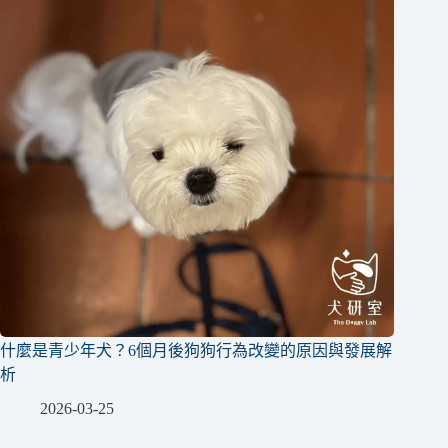
什麼是青少年犬？6個月後狗狗行為改變的原因與發展解
析
2026-03-25