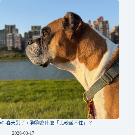
🌱 春天到了，狗狗為什麼「比較坐不住」？
2026-03-17