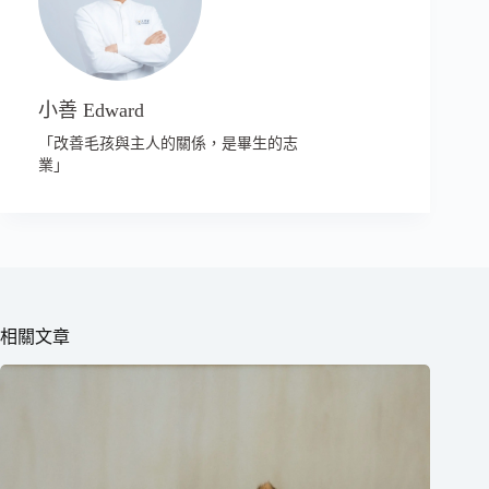
小善 Edward
「改善毛孩與主人的關係，是畢生的志
業」
相關文章