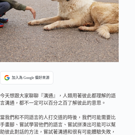
加入為 Google 偏好來源
今天想跟大家聊聊『溝通』，人類用著彼此都理解的語
言溝通，都不一定可以百分之百了解彼此的意思。
當我們和不同語言的人打交道的時後，我們可能需要比
手畫腳、嘗試學習他們的語言、嘗試拼湊出可能可以幫
助彼此對話的方法，嘗試著溝通和很有可能體驗失敗，