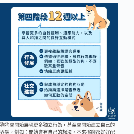
狗狗會開始展現更多獨立行為，甚至會開始建立自己的
界線，例如：開始會有自己的想法，本來擦腳都好好配