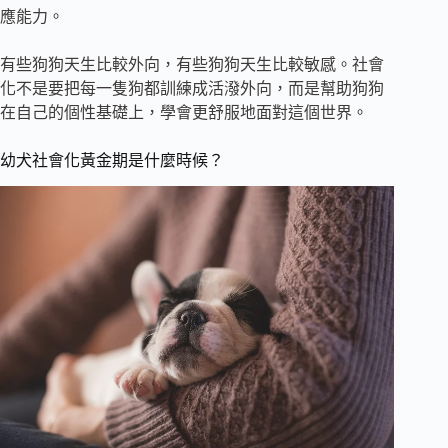
應能力。
有些狗狗天生比較外向，有些狗狗天生比較敏感。社會
化不是要把每一隻狗都訓練成活潑外向，而是幫助狗狗
在自己的個性基礎上，學會更舒服地面對這個世界。
幼犬社會化黃金期是什麼時候？