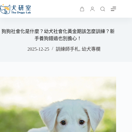
狗狗社會化是什麼？幼犬社會化黃金期該怎麼訓練？新
手養狗錯過也別擔心！
2025-12-25
訓練師手札
,
幼犬專欄