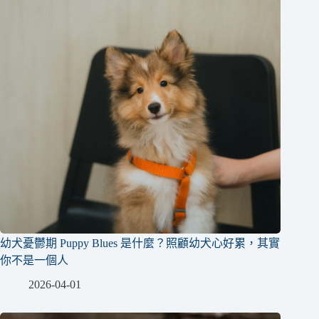
幼犬憂鬱期 Puppy Blues 是什麼？照顧幼犬心好累，其實
你不是一個人
2026-04-01