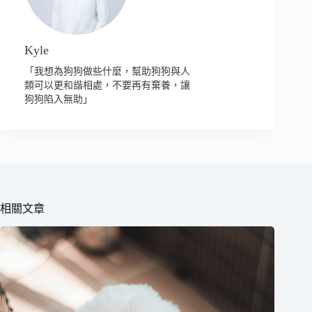
Kyle
「我想為狗狗做些什麼，幫助狗狗與人
類可以更和諧相處，不要再有棄養，讓
狗狗陷入無助」
相關文章