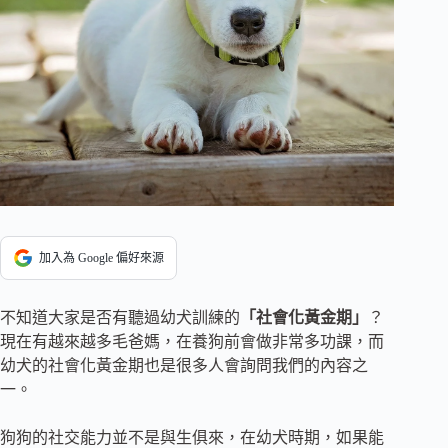
加入為 Google 偏好來源
不知道大家是否有聽過幼犬訓練的
「社會化黃金期」
？
現在有越來越多毛爸媽，在養狗前會做非常多功課，而
幼犬的社會化黃金期也是很多人會詢問我們的內容之
一。
‍狗狗的社交能力並不是與生俱來，在幼犬時期，如果能