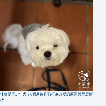
什麼是青少年犬？6個月後狗狗行為改變的原因與發展解
析