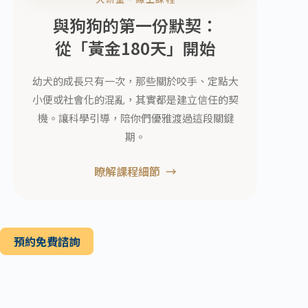
與狗狗的第一份默契：
從「黃金180天」開始
幼犬的成長只有一次，那些關於咬手、定點大
小便或社會化的混亂，其實都是建立信任的契
機。讓科學引導，陪你們優雅渡過這段關鍵
期。
瞭解課程細節
預約免費諮詢