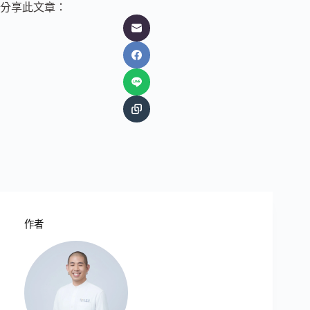
分享此文章：
作者