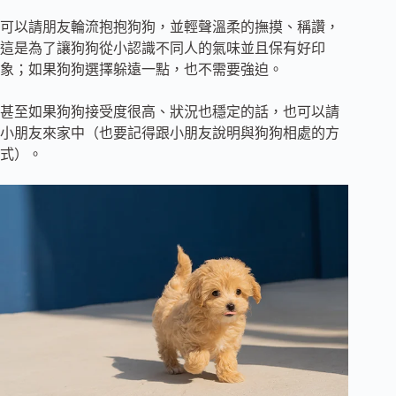
可以請朋友輪流抱抱狗狗，並輕聲溫柔的撫摸、稱讚，
這是為了讓狗狗從小認識不同人的氣味並且保有好印
象；如果狗狗選擇躲遠一點，也不需要強迫。
甚至如果狗狗接受度很高、狀況也穩定的話，也可以請
小朋友來家中（也要記得跟小朋友說明與狗狗相處的方
式）。