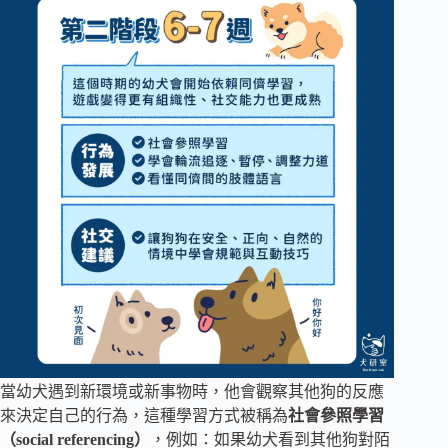
當幼犬遇到新環境或新事物時，他會觀察其他狗的反應
來決定自己的行為，這種學習方式被稱為
社會參照學習
（social referencing）
，例如：如果幼犬看到其他狗對陌