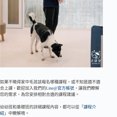
如果不曉得家中毛孩該報名哪種課程，或不知道適不適
合上課，歡迎加入我們的
Line@官方帳號
，讓我們瞭解
您的需求，為您安排相對合適的課程建議。
幼幼班和基礎班的詳細課程內容，都可以從「
課程介
紹
」中瞭解唷。