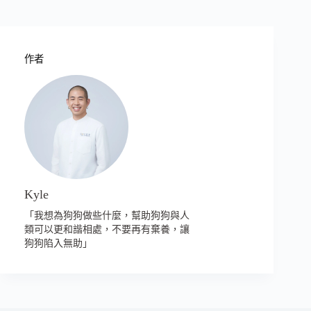
作者
Kyle
「我想為狗狗做些什麼，幫助狗狗與人
類可以更和諧相處，不要再有棄養，讓
狗狗陷入無助」