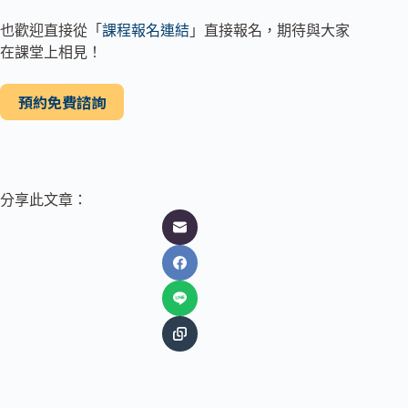
也歡迎直接從「
課程報名連結
」直接報名，期待與大家
在課堂上相見！
預約免費諮詢
分享此文章：