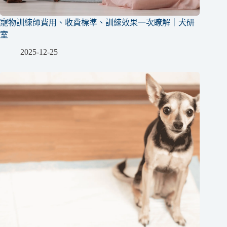
寵物訓練師費用、收費標準、訓練效果一次瞭解｜犬研
室
2025-12-25