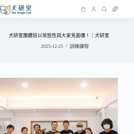
犬研室團體班以常態性與大家見面嘍！｜犬研室
2025-12-25
訓練課程