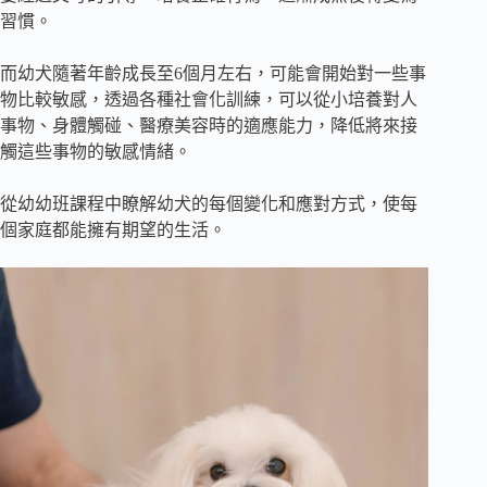
習慣。
而幼犬隨著年齡成長至6個月左右，可能會開始對一些事
物比較敏感，透過各種社會化訓練，可以從小培養對人
事物、身體觸碰、醫療美容時的適應能力，降低將來接
觸這些事物的敏感情緒。
從幼幼班課程中瞭解幼犬的每個變化和應對方式，使每
個家庭都能擁有期望的生活。