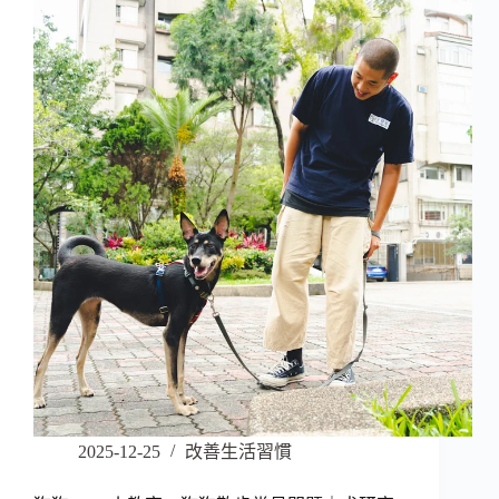
2025-12-25
改善生活習慣