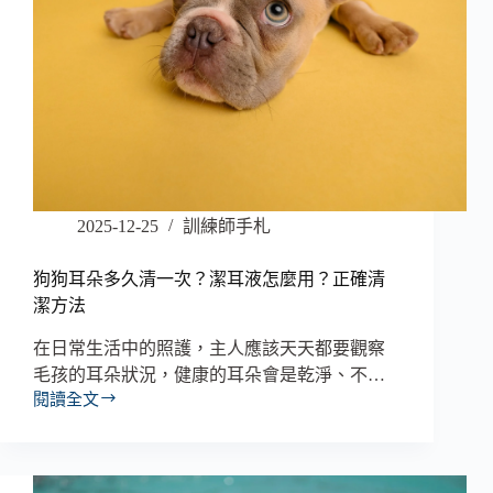
2025-12-25
訓練師手札
狗狗耳朵多久清一次？潔耳液怎麼用？正確清
潔方法
在日常生活中的照護，主人應該天天都要觀察
毛孩的耳朵狀況，健康的耳朵會是乾淨、不…
閱讀全文