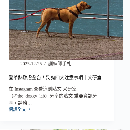
2025-12-25
訓練師手札
登革熱肆虐全台！狗狗四大注意事項｜犬研室
在 Instagram 查看這則貼文 犬研室
（@the_doggy_lab）分享的貼文 重要資訊分
享，請務…
閱讀全文