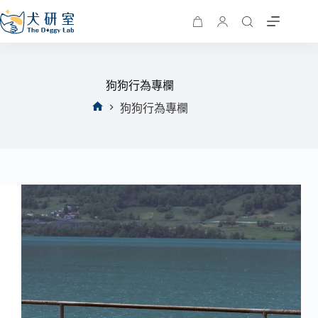
狗狗行為專欄
狗狗行為專欄