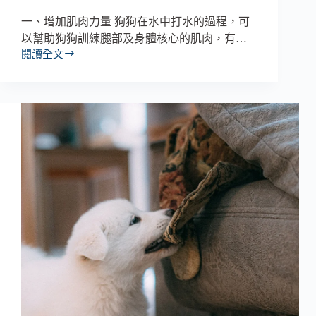
一、增加肌肉力量 狗狗在水中打水的過程，可
以幫助狗狗訓練腿部及身體核心的肌肉，有…
閱讀全文