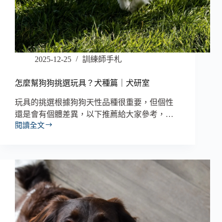
2025-12-25
訓練師手札
怎麼幫狗狗挑選玩具？犬種篇｜犬研室
玩具的挑選根據狗狗天性品種很重要，但個性
還是會有個體差異，以下推薦給大家參考，…
閱讀全文