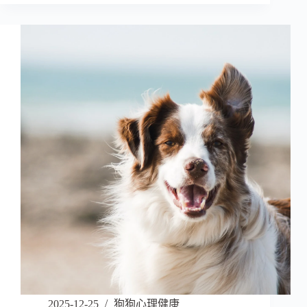
2025-12-25
狗狗心理健康