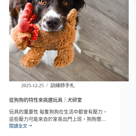
2025-12-25
訓練師手札
從狗狗的特性來挑選玩具｜犬研室
玩具的重要性 每隻狗狗在生活中都會有壓力，
這些壓力可能來自於家長出門上班，狗狗需…
閱讀全文