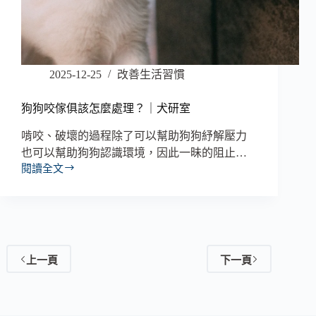
2025-12-25
改善生活習慣
狗狗咬傢俱該怎麼處理？｜犬研室
啃咬、破壞的過程除了可以幫助狗狗紓解壓力
也可以幫助狗狗認識環境，因此一昧的阻止…
閱讀全文
上一頁
下一頁