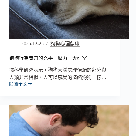
2025-12-25
狗狗心理健康
狗狗行為問題的兇手 – 壓力｜犬研室
據科學研究表示，狗狗大腦處理情緒的部分與
人類非常相似，人可以感受的情緒狗狗一樣…
閱讀全文