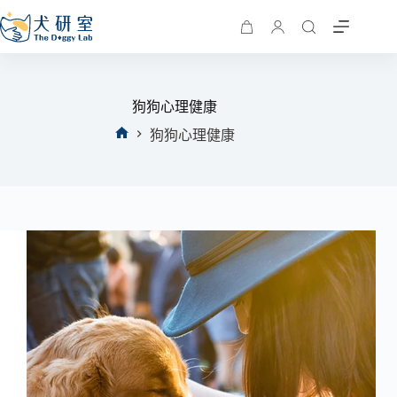
狗狗心理健康
狗狗心理健康