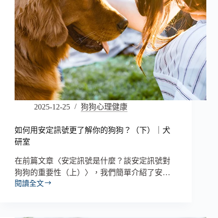
2025-12-25
狗狗心理健康
如何用安定訊號更了解你的狗狗？（下）｜犬
研室
在前篇文章〈安定訊號是什麼？談安定訊號對
狗狗的重要性（上）〉，我們簡單介紹了安…
閱讀全文