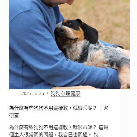
2025-12-25
狗狗心理健康
為什麼有些狗狗不用這樣教，就很乖呢？ ｜犬
研室
為什麼有些狗狗不用這樣教，就很乖呢？ 這是
個主人很常問的問題，我自己也問過。 狗…