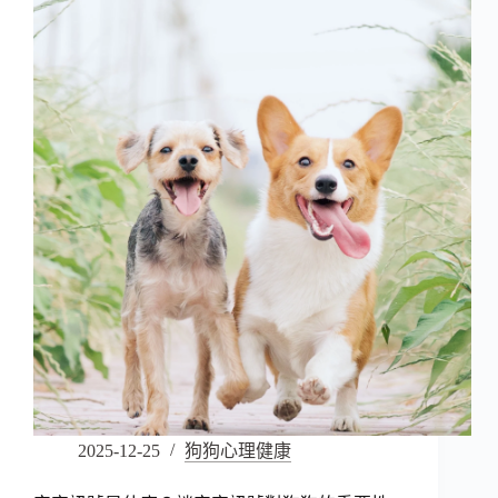
2025-12-25
狗狗心理健康