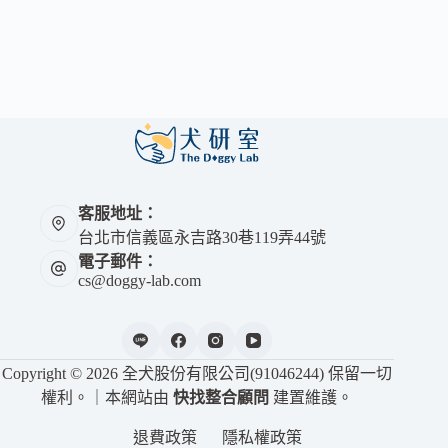
客服地址：
台北市信義區永吉路30巷119弄44號
電子郵件：
cs@doggy-lab.com
Copyright © 2026 全犬股份有限公司(91046244) 保留一切
權利。｜本網站由
快找整合顧問
建置維護。
退費政策
隱私權政策