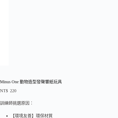
Minus One 動物造型發聲響紙玩具
NT$
220
訓練師挑選原因：
【環境友善】環保材質