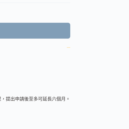
課程，提出申請後至多可延長六個月。