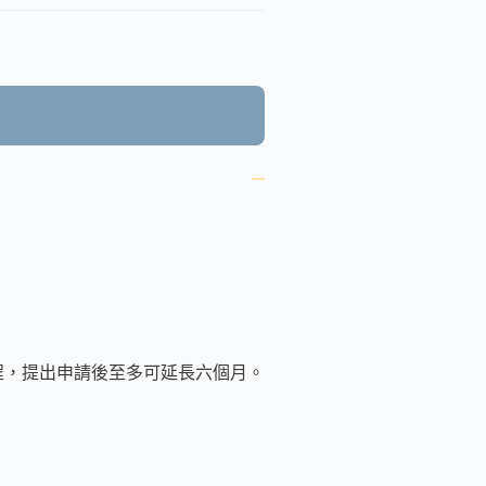
課程，提出申請後至多可延長六個月。