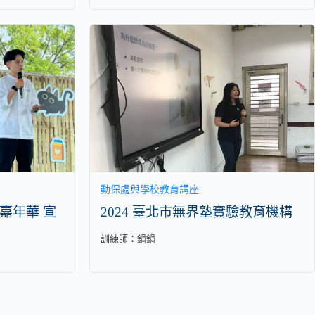
動保處與學校教育講座
物嘉年華 宣
2024 臺北市無界塾實驗教育機構
訓練師：
鍋鍋