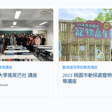
教育講座
動保處與學校教育講座
吳大學搖尾巴社 講座
2023 桃園市動保處寵
導講座
ward