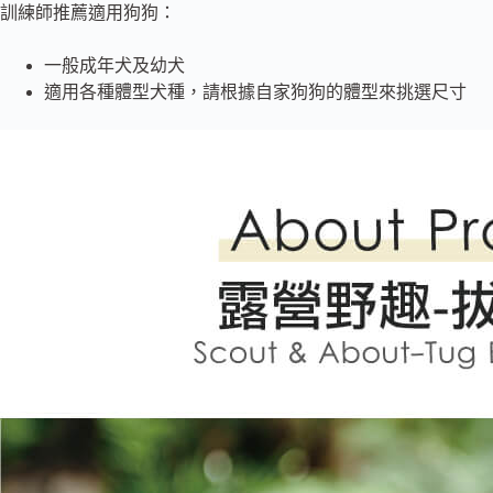
訓練師推薦適用狗狗：
一般成年犬及幼犬
適用各種體型犬種，請根據自家狗狗的體型來挑選尺寸