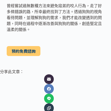
曾經嘗試過無數種方法來避免寇弟的咬人行為，走了好
多條錯誤的路，所幸最終找到了方法。透過狗狗的視角
看待問題，並理解狗狗的需求，我們才能改變遇到的問
題，同時在過程中逐漸改善與狗狗的關係，創造堅定且
溫柔的關係。
預約免費諮詢
分享此文章：