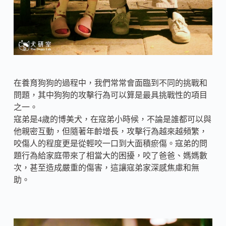
在養育狗狗的過程中，我們常常會面臨到不同的挑戰和
問題，其中狗狗的攻擊行為可以算是最具挑戰性的項目
之一。
寇弟是4歲的博美犬，在寇弟小時候，不論是誰都可以與
他親密互動，但隨著年齡增長，攻擊行為越來越頻繁，
咬傷人的程度更是從輕咬一口到大面積瘀傷。寇弟的問
題行為給家庭帶來了相當大的困擾，咬了爸爸、媽媽數
次，甚至造成嚴重的傷害，這讓寇弟家深感焦慮和無
助。