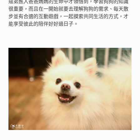
寇弟進入爸爸媽媽的生命中才領悟到，學習狗狗的知識
很重要，而且在一開始就要去理解狗狗的需求、每天散
步並有合適的互動遊戲，一起摸索共同生活的方式，才
能享受彼此的陪伴好好過日子。