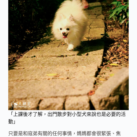
「上課後才了解，出門散步對小型犬來說也是必要的活
動」
只要是和寇弟有關的任何事情，媽媽都會很緊張、焦