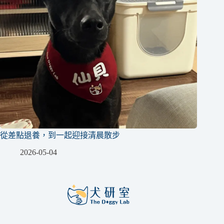
從差點退養，到一起迎接清晨散步
2026-05-04