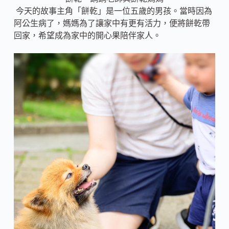
今天的故事主角「餅乾」是一位五歲的男孩。當時因為
阿公生病了，媽媽為了讓家中有更有活力，便將餅乾帶
回家，希望成為家中的開心果陪伴家人。