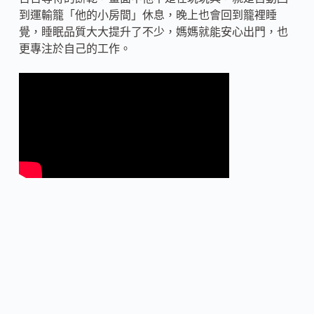
到運輸籠「他的小房間」休息，晚上也會回到籠裡睡
覺，睡眠品質大大提升了不少，媽媽就能安心出門，也
更專注於自己的工作。