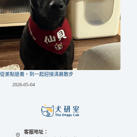
從差點退養，到一起迎接清晨散步
2026-05-04
客服地址：