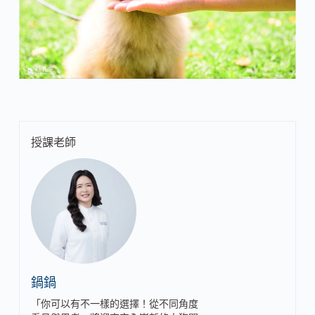
授課老師
鍋鍋
「你可以有不一樣的選擇！從不同角度