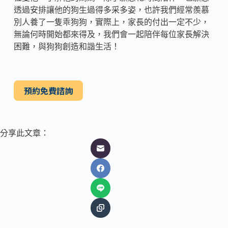
透過安排讓他的狗生過得多采多姿，也許我們經常羨慕
別人養了一隻乖狗狗，實際上，家長的付出一定不少，
無論何時開始都來得及，我們會一起陪伴每位家長解決
困難，與狗狗創造和諧生活！
預約免費諮詢
分享此文章：