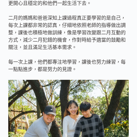
更開心且穩定的和他們一起生活下去。
二月的媽媽和爸爸深知上課過程真正要學習的是自己，
每次上課都非常的認真，仔細地依照老師的指導做出調
整，課後也積極地做訓練，像是學習改變跟二月互動的
方式，減少二月犯錯的機會，作對時給予適當的鼓勵和
關注，並且滿足生活基本需求。
每一次上課，他們都專注地學習，課後也努力練習，每
一點點進步，都是努力的見證。