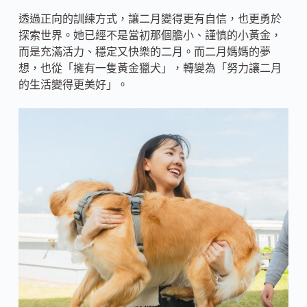
透過正向的訓練方式，讓二月變得更有自信，也更勇於
探索世界。她已經不是當初那個膽小、謹慎的小黃金，
而是充滿活力、穩定又快樂的二月。而二月媽媽的夢
想，也從「擁有一隻黃金獵犬」，轉變為「努力讓二月
的生活變得更美好」。