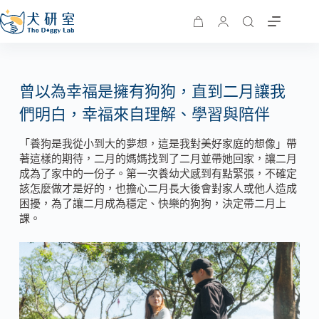
曾以為幸福是擁有狗狗，直到二月讓我
們明白，幸福來自理解、學習與陪伴
「養狗是我從小到大的夢想，這是我對美好家庭的想像」帶
著這樣的期待，二月的媽媽找到了二月並帶她回家，讓二月
成為了家中的一份子。第一次養幼犬感到有點緊張，不確定
該怎麼做才是好的，也擔心二月長大後會對家人或他人造成
困擾，為了讓二月成為穩定、快樂的狗狗，決定帶二月上
課。