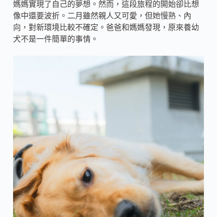
媽媽實現了自己的夢想。然而，這段旅程的開始卻比想
像中還要波折。二月雖然親人又可愛，但她慢熟、內
向，對新環境比較不確定。爸爸和媽媽發現，原來養幼
犬不是一件簡單的事情。