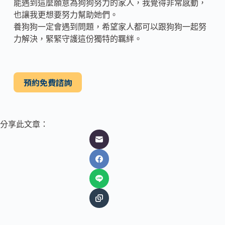
能遇到這麼願意為狗狗努力的家人，我覺得非常感動，
也讓我更想要努力幫助她們。
養狗狗一定會遇到問題，希望家人都可以跟狗狗一起努
力解決，緊緊守護這份獨特的羈絆。
預約免費諮詢
分享此文章：