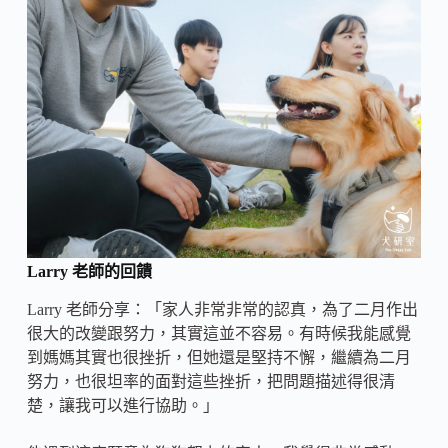
Larry 老師的回饋
Larry 老師分享：「家人非常非常的認真，為了二月作出
很大的改變跟努力，其實這並不容易。有時候我能感覺
到媽媽其實也很挫折，但她還是堅持不懈，繼續為二月
努力，也很坦率的面對這些挫折，把問題描述得很清
楚，讓我可以進行協助。」