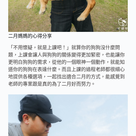
二月媽媽的心得分享
「不用懷疑，就是上課吧！」就算你的狗狗沒什麼問
題，上課會讓人與狗狗的關係變得更加緊密，也能讓你
更明白狗狗的需求，從他的一個眼神一個動作，就能知
道你的狗狗在表達什麼。而且上課的過程老師都很細心
地提供各種選項，一起找出適合二月的方式，能感覺到
老師的專業跟是真的為了二月好而努力。