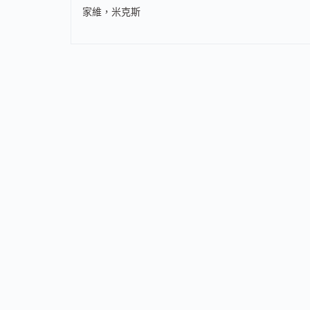
家維，米克斯