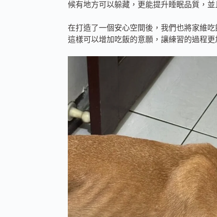
候有地方可以躲藏，更能提升睡眠品質，並
在打造了一個安心空間後，我們也將家維吃
這樣可以增加吃飯的意願，讓練習的過程更